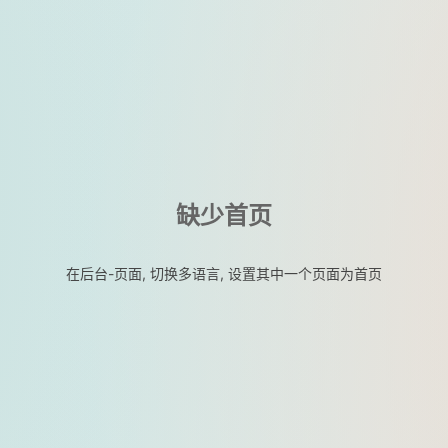
缺少首页
在后台-页面, 切换多语言, 设置其中一个页面为首页