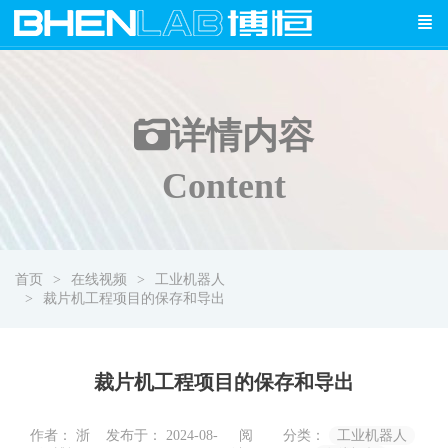
详情
内容
Content
首页
在线视频
工业机器人
裁片机工程项目的保存和导出
裁片机工程项目的保存和导出
作者： 浙
发布于： 2024-08-
阅
分类：
工业机器人