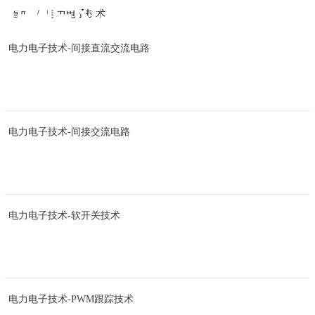
首页
电力电子技术
电力电子技术-间接直流交流电路
电力电子技术-间接交流电路
电力电子技术-软开关技术
电力电子技术-PWM跟踪技术