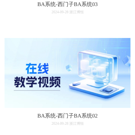
BA系统-西门子BA系统03
2024-09-28
浙江博恒
BA系统-西门子BA系统02
2024-09-28
浙江博恒