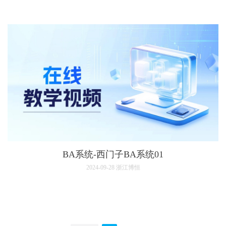
BA系统-西门子BA系统01
2024-09-28
浙江博恒