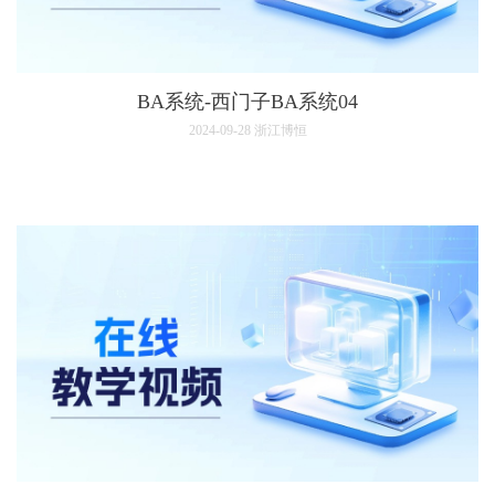
BA系统-西门子BA系统04
2024-09-28
浙江博恒