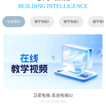
BUILDING INTELLIGENCE
全部课程
楼宇智能1
楼宇智能2
楼宇智能
卫星电视-直连电视02
2024-09-28
浙江博恒