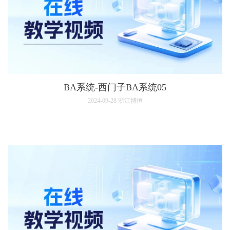
BA系统-西门子BA系统05
2024-09-28
浙江博恒