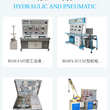
HYDRAULIC AND PNEUMATIC
BOH-F105型工业液压与气动PLC控制综合实训装置
BOHY-ZCC01型机电液（气）一体化控制综合培训系统