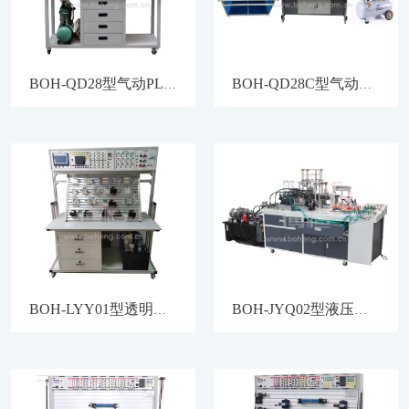
BOH-QD28型气动PLC控制实训装置
BOH-QD28C型气动机械手与PLC物料传输综合实训装置
BOH-LYY01型透明液压传动与PLC控制实训装置
BOH-JYQ02型液压与气动传动综合实训系统