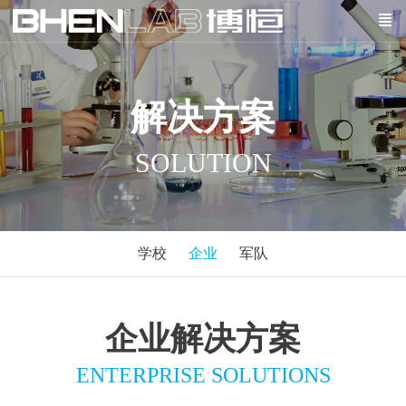
解决方案
SOLUTION
学校
企业
军队
企业解决方案
ENTERPRISE SOLUTIONS