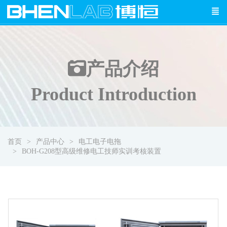
产品介绍
Product Introduction
首页
产品中心
电工电子电拖
BOH-G208型高级维修电工技师实训考核装置