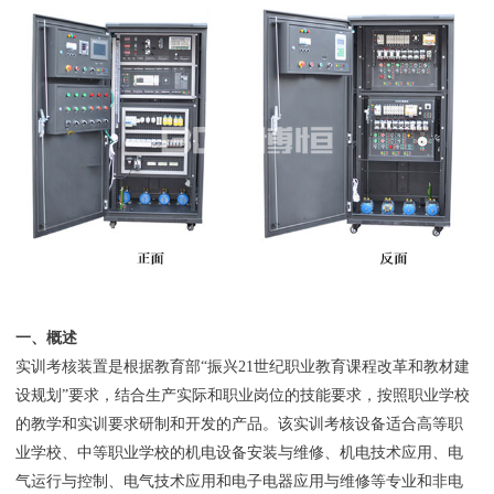
一、概述
实训考核装置是根据教育部“振兴21世纪职业教育课程改革和教材建
设规划”要求，结合生产实际和职业岗位的技能要求，按照职业学校
的教学和实训要求研制和开发的产品。该实训考核设备适合高等职
业学校、中等职业学校的机电设备安装与维修、机电技术应用、电
气运行与控制、电气技术应用和电子电器应用与维修等专业和非电