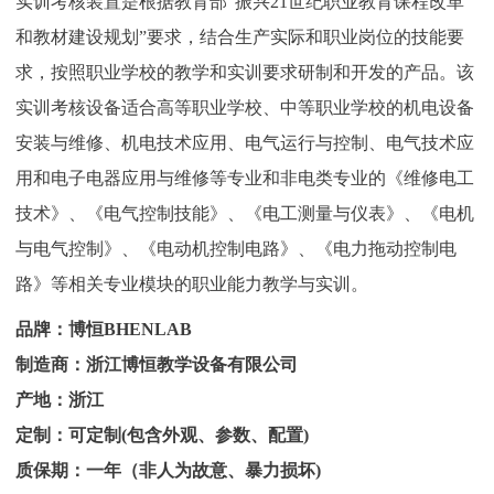
实训考核装置是根据教育部“振兴21世纪职业教育课程改革
和教材建设规划”要求，结合生产实际和职业岗位的技能要
求，按照职业学校的教学和实训要求研制和开发的产品。该
实训考核设备适合高等职业学校、中等职业学校的机电设备
安装与维修、机电技术应用、电气运行与控制、电气技术应
用和电子电器应用与维修等专业和非电类专业的《维修电工
技术》、《电气控制技能》、《电工测量与仪表》、《电机
与电气控制》、《电动机控制电路》、《电力拖动控制电
路》等相关专业模块的职业能力教学与实训。
品牌：博恒BHENLAB
制造商：浙江博恒教学设备有限公司
产地：浙江
定制：可定制(包含外观、参数、配置)
质保期：一年（非人为故意、暴力损坏)