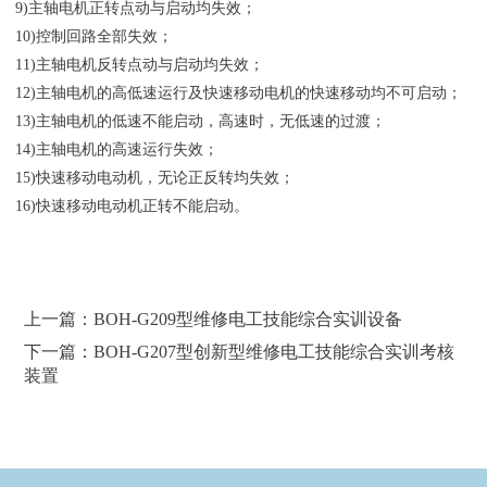
9)主轴电机正转点动与启动均失效；
10)控制回路全部失效；
11)主轴电机反转点动与启动均失效；
12)主轴电机的高低速运行及快速移动电机的快速移动均不可启动；
13)主轴电机的低速不能启动，高速时，无低速的过渡；
14)主轴电机的高速运行失效；
15)快速移动电动机，无论正反转均失效；
16)快速移动电动机正转不能启动。
上一篇：BOH-G209型维修电工技能综合实训设备
下一篇：BOH-G207型创新型维修电工技能综合实训考核
装置