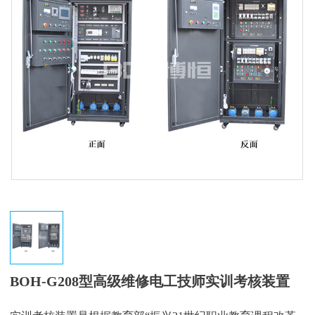
BOH-G208型高级维修电工技师实训考核装置