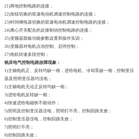
21)两地控制电路的连接；
22)按钮切换的双速电动机调速控制电路的连接；
23)时间继电器切换的双速电动机调速控制电路的连接；
24)离心开关配合的反接制动控制电路的连接；
25)变频器面板功能参数设置和操作实训；
26)变频器对电机点动控制、启停控制；
27)电机转速多段控制；
铣床电气控制电路故障现象：
1)主轴电机正、反转均缺一相，进给电机、冷却泵缺一相，控制变压
器及照明变压器均没电；
2)主轴电机无论正反转均缺一相；
3)进给电机反转缺一相；
4)快速进给电磁铁不能动作；
5)照明及控制变压器没电，照明灯不亮，控制回路失效；
6)控制变压器没电，控制回路失效；
7)照明灯不亮；
8)控制回路失效；