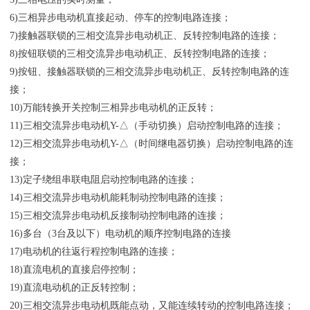
6)三相异步电动机直接起动、停车的控制电路连接；
7)接触器联锁的三相交流异步电动机正、反转控制电路的连接；
8)按钮联锁的三相交流异步电动机正、反转控制电路的连接；
9)按钮、接触器联锁的三相交流异步电动机正、反转控制电路的连
接；
10)万能转换开关控制三相异步电动机的正反转；
11)三相交流异步电动机Y-△（手动切换）启动控制电路的连接；
12)三相交流异步电动机Y-△（时间继电器切换）启动控制电路的连
接；
13)定子绕组串联电阻启动控制电路的连接；
14)三相交流异步电动机能耗制动控制电路的连接；
15)三相交流异步电动机反接制动控制电路的连接；
16)多台（3台及以下）电动机的顺序控制电路的连接
17)电动机的往返行程控制电路的连接；
18)直流电机的直接启停控制；
19)直流电动机的正反转控制；
20)三相交流异步电动机既能点动，又能连续转动的控制电路连接；