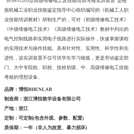
“BOH-G203型高级维修电工及技能培训考核实训装置”是根
据机械工业职业技能鉴定指导中心组织编写的《机械工人职
业技能培训教材》研制生产的，可对《初级维修电工技术》
《中级维修电工技术》《高级维修电工技术》教材中列出的
电气控制线路和实用电子线路进行实际操作，快速掌握课程
的实用技术与操作技能。具有针对性、实用性、科学性和先
进性，该实训装置不仅可供学生学习锻炼，更是劳动鉴定部
门、大中专院校、职校、技校初级、中、高级维修电工技能
考核的理想设备。
品牌：博恒BHENLAB
制造商：浙江博恒教学设备有限公司
产地：浙江
定制：可定制(包含外观、参数、配置)
质保期：一年（非人为故意、暴力损坏)