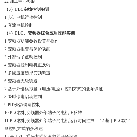
22.加工中心控制
（3）PLC实物控制实训
1.步进电机运动控制
2.直流电机控制
（4）PLC、变频器综合应用技能实训
1.变频器功能参数设置与操作
2.变频器报警与保护功能
3.外部端子点动控制
4.变频器控制电机正反转
5.多段速度选择变频调速
6.变频器无级调速
7.基于外部模拟量（电压/电流）控制方式的变频调速
8.瞬时停电启动控制
9.PID变频调速控制
10.PLC控制变频器外部端子的电机正反转
11.PLC控制变频器外部端子的电机运行时间控制 12.基于PLC数字
量控制方式的多段速
13.基于PLC通信方式的变频器开环调速