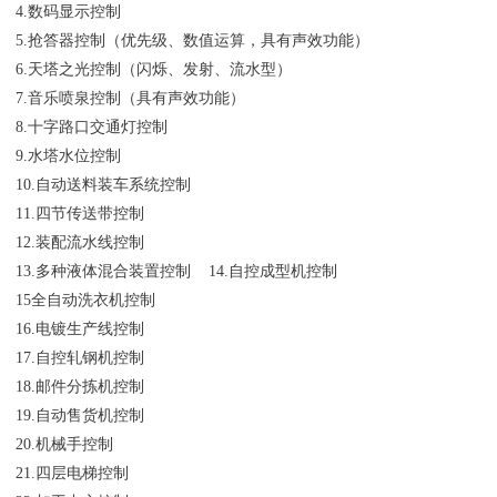
4.数码显示控制
5.抢答器控制（优先级、数值运算，具有声效功能）
6.天塔之光控制（闪烁、发射、流水型）
7.音乐喷泉控制（具有声效功能）
8.十字路口交通灯控制
9.水塔水位控制
10.自动送料装车系统控制
11.四节传送带控制
12.装配流水线控制
13.多种液体混合装置控制 14.自控成型机控制
15全自动洗衣机控制
16.电镀生产线控制
17.自控轧钢机控制
18.邮件分拣机控制
19.自动售货机控制
20.机械手控制
21.四层电梯控制