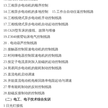
13.三相异步电动机的顺序控制
14.三相异步电动机的多地控制 15.工作台自动往返控制线路
16.三相线绕式异步电动机手动控制线路
17.三相线绕式异步电动机自动起动控制线路
18.C620型车床的接线、故障与维修
19.Z3040摇臂钻床电气控制线路
20．电动葫芦控制线路
21.接触器控制双速电动机的控制线路
22.时间继电器控制双速电机的控制线路
23.按定子电流原则加入励磁的起动控制线路
24.简易同步电动机的能耗制动控制线路
25.直流电机启动调速
26.并励直流电动机电枢回路串电阻起动与调速
27.带有能耗制动的反转控制线路
28.励磁反接制动的控制线路
（二）电工、电子技术综合实训
1.日光灯接线