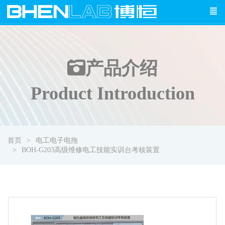
产品介绍
Product Introduction
首页
电工电子电拖
BOH-G203高级维修电工技能实训台考核装置