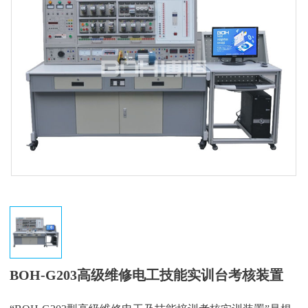
BOH-G203高级维修电工技能实训台考核装置