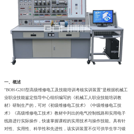
一、概述
“BOH-G203型高级维修电工及技能培训考核实训装置”是根据机械工
业职业技能鉴定指导中心组织编写的《机械工人职业技能培训教
材》研制生产的，可对《初级维修电工技术》《中级维修电工技
术》《高级维修电工技术》教材中列出的电气控制线路和实用电子
线路进行实际操作，快速掌握课程的实用技术与操作技能。具有针
对性、实用性、科学性和先进性，该实训装置不仅可供学生学习锻