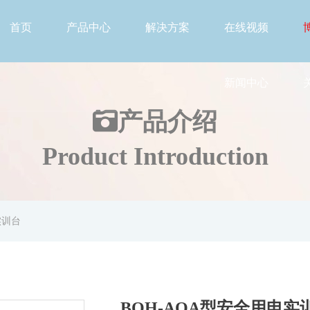
首页
产品中心
解决方案
在线视频
新闻中心
产品介绍
Product Introduction
实训台
BOH-AQA型安全用电实