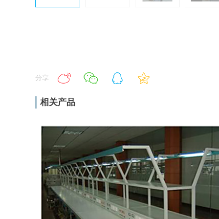
分享
相关产品