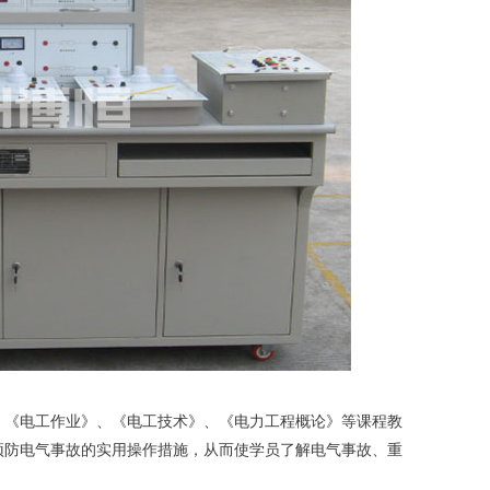
、《电工作业》、《电工技术》、《电力工程概论》等课程教
预防电气事故的实用操作措施，从而使学员了解电气事故、重