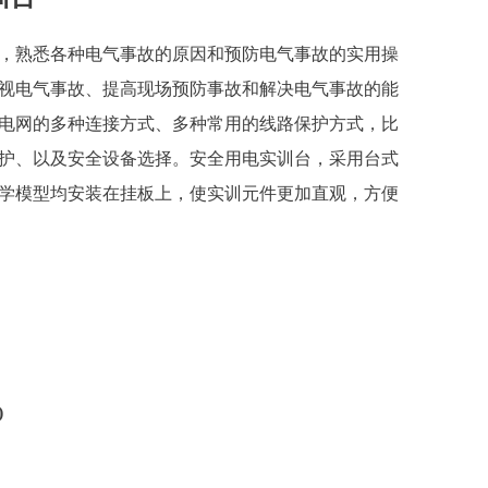
，熟悉各种电气事故的原因和预防电气事故的实用操
视电气事故、提高现场预防事故和解决电气事故的能
电网的多种连接方式、多种常用的线路保护方式，比
护、以及安全设备选择。安全用电实训台，采用台式
学模型均安装在挂板上，使实训元件更加直观，方便
)