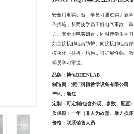
安全用电实训台，学员可通过实训教学
作措施，从而使学员了解电气事故、重
力。安全用电实训台，同时使学生学习
如直接接触电击防护、间接接触电击保
模块化（挂板）结构，可扩展性强。教
学员学习掌握。
品牌：博恒BHENLAB
制造商：浙江博恒教学设备有限公司
产地：浙江
定制：可定制(包含外观、参数、配置)
质保期：一年（非人为故意、暴力损坏
价格：联系销售人员