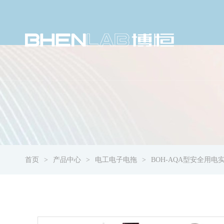
首页
产品中心
电工电子电拖
BOH-AQA型安全用电