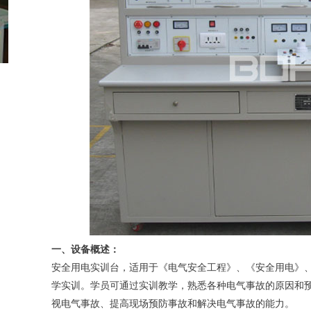
一、设备概述：
安全用电实训台，适用于《电气安全工程》、《安全用电》
学实训。学员可通过实训教学，熟悉各种电气事故的原因和
视电气事故、提高现场预防事故和解决电气事故的能力。