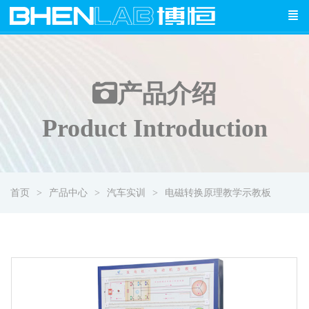
产品介绍
Product Introduction
首页
产品中心
汽车实训
电磁转换原理教学示教板