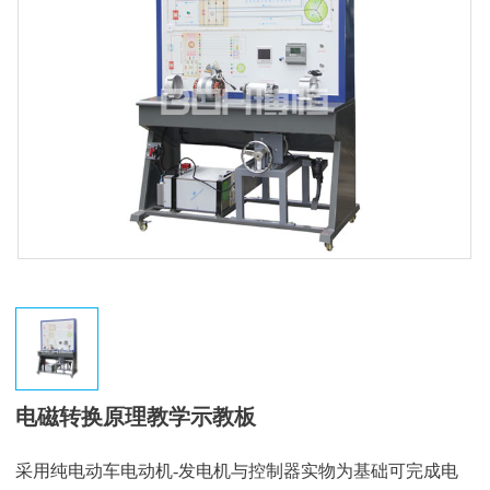
电磁转换原理教学示教板
采用纯电动车电动机-发电机与控制器实物为基础可完成电