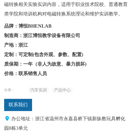
磁转换相关实验实训内容，适用于职业技术院校、普通教育
类学院和培训机构对电磁转换系统理论和维护实训教学。
品牌：博恒BHENLAB
制造商：浙江博恒教学设备有限公司
产地：浙江
定制：可定制(包含外观、参数、配置)
质保期：一年（非人为故意、暴力损坏)
价格：联系销售人员
分类：
汽车实训
产品中心
联系我们
办公地址：浙江省温州市永嘉县桥下镇新纵教玩具孵化
园8栋3单元