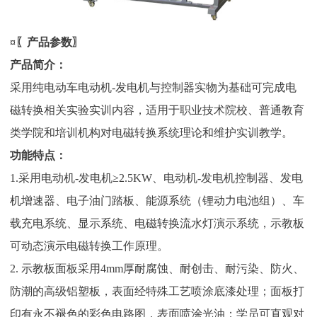
¤〖产品参数〗
产品简介：
采用纯电动车电动机-发电机与控制器实物为基础可完成电
磁转换相关实验实训内容，适用于职业技术院校、普通教育
类学院和培训机构对电磁转换系统理论和维护实训教学。
功能特点：
1.采用电动机-发电机≥2.5KW、电动机-发电机控制器、发电
机增速器、电子油门踏板、能源系统（锂动力电池组）、车
载充电系统、显示系统、电磁转换流水灯演示系统，示教板
可动态演示电磁转换工作原理。
2. 示教板面板采用4mm厚耐腐蚀、耐创击、耐污染、防火、
防潮的高级铝塑板，表面经特殊工艺喷涂底漆处理；面板打
印有永不褪色的彩色电路图，表面喷涂光油；学员可直观对