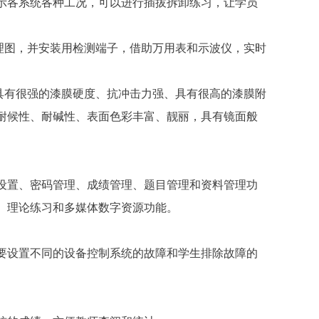
演示各系统各种工况，可以进行插拔拆卸练习，让学员
理图，并安装用检测端子，借助万用表和示波仪，实时
具有很强的漆膜硬度、抗冲击力强、具有很高的漆膜附
耐候性、耐碱性、表面色彩丰富、靓丽，具有镜面般
设置、密码管理、成绩管理、题目管理和资料管理功
、理论练习和多媒体数字资源功能。
要设置不同的设备控制系统的故障和学生排除故障的