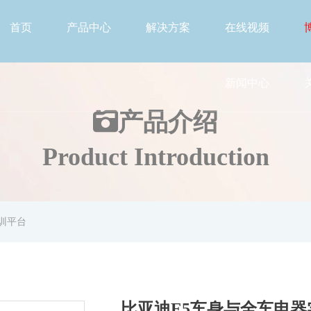
首页
产品中心
解决方案
在线视频
新闻中心
产品介绍
Product Introduction
训平台
比亚迪E5车身与全车电器