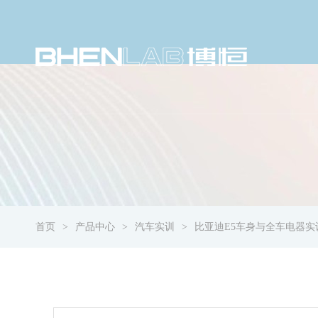
首页
产品中心
汽车实训
比亚迪E5车身与全车电器实