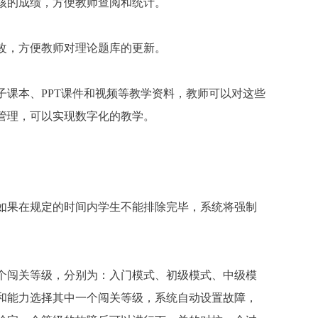
核的成绩，方便教师查阅和统计。
改，方便教师对理论题库的更新。
课本、PPT课件和视频等教学资料，教师可以对这些
管理，可以实现数字化的教学。
。
如果在规定的时间内学生不能排除完毕，系统将强制
个闯关等级，分别为：入门模式、初级模式、中级模
和能力选择其中一个闯关等级，系统自动设置故障，