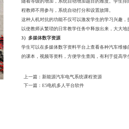
随着等级的增加，系统自动增加题目的难度。学生排
程教师不用参与，系统自动打分和设置故障。
这种人机对抗的功能不仅可以激发学生的学习兴趣，
以使教师从繁琐的日常教学任务中释放出来，大大地
3）多媒体数字资源
学生可以在多媒体数字资料平台上查看各种汽车维修
的课本，视频等资料，方便学生查阅，有利于提高学
上一篇：新能源汽车电气系统课程资源
下一篇：E5电机多人平台软件