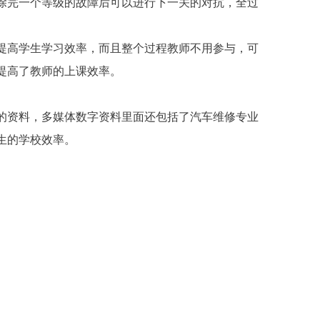
除完一个等级的故障后可以进行下一关的对抗，全过
提高学生学习效率，而且整个过程教师不用参与，可
提高了教师的上课效率。
的资料，多媒体数字资料里面还包括了汽车维修专业
生的学校效率。