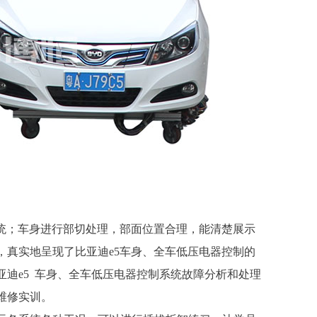
制系统；车身进行部切处理，部面位置合理，能清楚展示
，真实地呈现了比亚迪e5车身、全车低压电器控制的
迪e5 车身、全车低压电器控制系统故障分析和处理
维修实训。