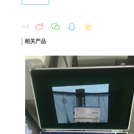
分享
相关产品