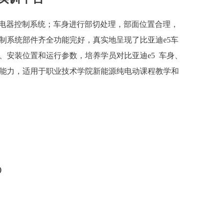
压电器控制系统；车身进行部切处理，部面位置合理，
制系统部件齐全功能完好，真实地呈现了比亚迪e5车
、安装位置和运行参数，培养学员对比亚迪e5 车身、
能力，适用于职业技术学院新能源纯电动课程教学和
)