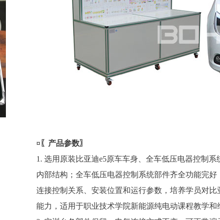
¤〖产品参数〗
1. 选用原装比亚迪e5原车车身、全车低压电器控
内部结构；全车低压电器控制系统部件齐全功能完好
连接控制关系、安装位置和运行参数，培养学员对比亚
能力，适用于职业技术学院新能源纯电动课程教学和