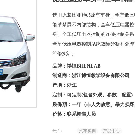
选用原装比亚迪e5原车车身、全车低
能清楚展示内部结构；全车低压电器控
身、全车低压电器控制的连接控制关系
全车低压电器控制系统故障分析和处理
维修实训。
品牌：博恒BHENLAB
制造商：浙江博恒教学设备有限公司
产地：浙江
定制：可定制(包含外观、参数、配置)
质保期：一年（非人为故意、暴力损坏
价格：联系销售人员
分类：
汽车实训
产品中心