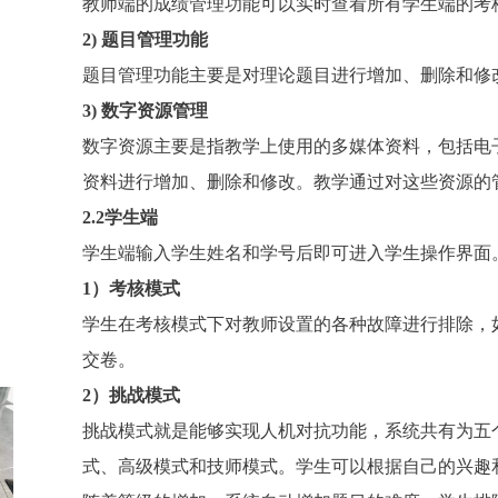
教师端的成绩管理功能可以实时查看所有学生端的考
2) 题目管理功能
题目管理功能主要是对理论题目进行增加、删除和修
3) 数字资源管理
数字资源主要是指教学上使用的多媒体资料，包括电子
资料进行增加、删除和修改。教学通过对这些资源的
2.2学生端
学生端输入学生姓名和学号后即可进入学生操作界面
1）考核模式
学生在考核模式下对教师设置的各种故障进行排除，
交卷。
2）挑战模式
挑战模式就是能够实现人机对抗功能，系统共有为五
式、高级模式和技师模式。学生可以根据自己的兴趣