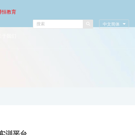
博恒教育
中文简体
关于我们
实训平台