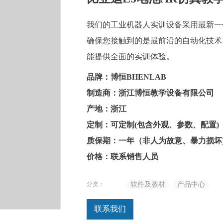
我们的工业机器人实训设备采用最新一
确保您接触到的是最前沿的自动化技术
能提供全面的实训体验。
品牌：博恒BHENLAB
制造商：浙江博恒教学设备有限公司
产地：浙江
定制：可定制(包含外观、参数、配置)
质保期：一年（非人为故意、暴力损坏
价格：联系销售人员
分类：
软件及教材
产品中心
联系我们