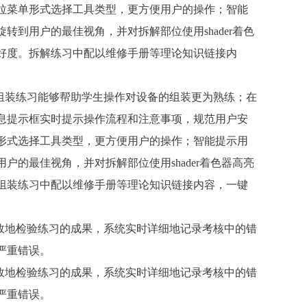
拉菜单形式选择工具类型，更方便用户的操作；智能
到用户的最佳视角，并对拆解部位使用shader着色
好度。拆解练习中配以维修手册等理论知识链接内
拟组装练习能够帮助学生操作对设备的组装更为熟练；在
息提示框实时提示操作流程和注意事项，规范用户安
形式选择工具类型，更方便用户的操作；智能提示用
的最佳视角，并对拆解部位使用shader着色器高亮
组装练习中配以维修手册等理论知识链接内容，一键
有效地检验练习的成果，系统实时详细地记录考核中的错
严重错误。
有效地检验练习的成果，系统实时详细地记录考核中的错
严重错误。