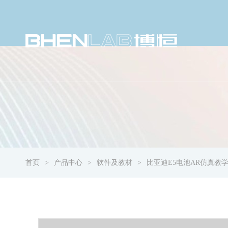
首页
产品中心
软件及教材
比亚迪E5电池AR仿真教