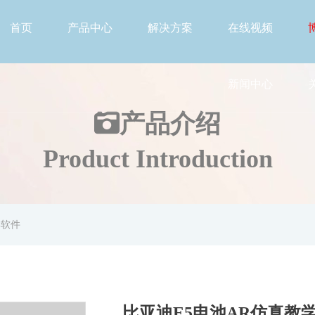
首页
产品中心
解决方案
在线视频
新闻中心
产品介绍
Product Introduction
学软件
比亚迪E5电池AR仿真教