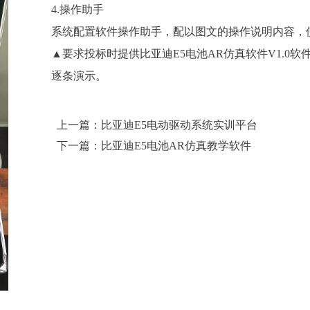
4.操作助手
系统配置软件操作助手，配以图文的操作说明内容，
▲要求投标时提供比亚迪E5电池AR仿真软件V1.0软
逐条演示。
上一篇：比亚迪E5电动驱动系统实训平台
下一篇：比亚迪E5电池AR仿真教学软件