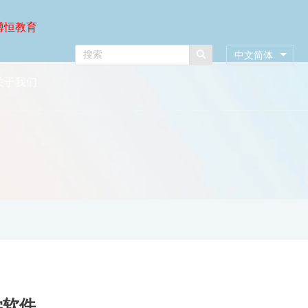
博恒教育
中文简体
关于我们
学软件