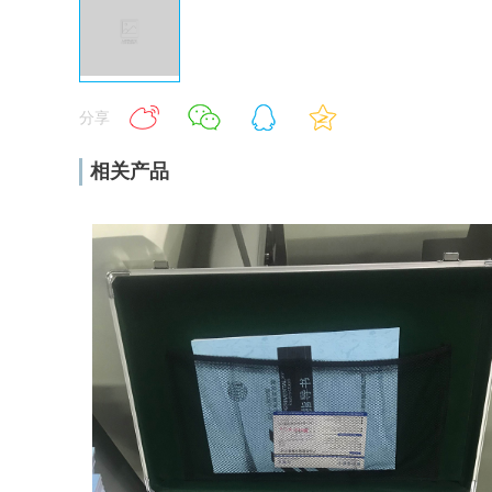
分享
相关产品