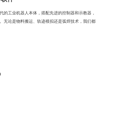
代的工业机器人本体，搭配先进的控制器和示教器，
。无论是物料搬运、轨迹模拟还是弧焊技术，我们都
)