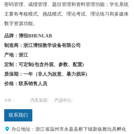
密码管理、成绩管理、题目管理和资料管理功能；学生系统
主要有考核模式、挑战模式、理论考试、理论练习和多媒体
数字资源功能。
品牌：博恒BHENLAB
制造商：浙江博恒教学设备有限公司
产地：浙江
定制：可定制(包含外观、参数、配置)
质保期：一年（非人为故意、暴力损坏)
价格：联系销售人员
分类：
汽车实训
产品中心
联系我们
办公地址：浙江省温州市永嘉县桥下镇新纵教玩具孵化