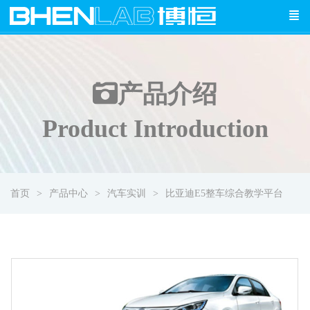
产品介绍
Product Introduction
首页
产品中心
汽车实训
比亚迪E5整车综合教学平台