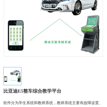
比亚迪E5整车综合教学平台
软件分为学生系统和教师系统，教师系统主要有故障设置、