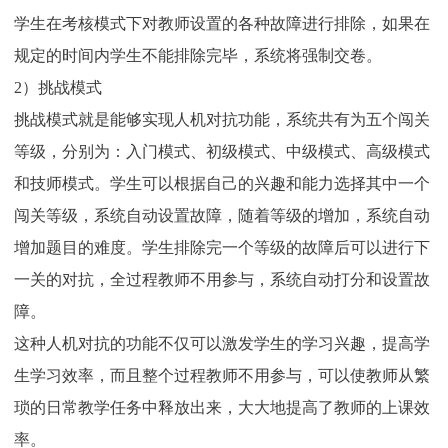
学生在考核模式下对教师设置的各种故障进行排除，如果在
规定的时间内学生不能排除完毕，系统将强制交卷。
2）挑战模式
挑战模式就是能够实现人机对抗功能，系统共有为五个闯关
等级，分别为：入门模式、初级模式、中级模式、高级模式
和技师模式。学生可以根据自己的兴趣和能力选择其中一个
闯关等级，系统自动设置故障，随着等级的增加，系统自动
增加题目的难度。学生排除完一个等级的故障后可以进行下
一关的对抗，全过程教师不用参与，系统自动打分和设置故
障。
这种人机对抗的功能不仅可以激发学生的学习兴趣，提高学
生学习效率，而且整个过程教师不用参与，可以使教师从繁
琐的日常教学任务中释放出来，大大地提高了教师的上课效
率。