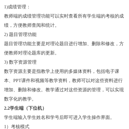
1)成绩管理：
教师端的成绩管理功能可以实时查看所有学生端的考核的成
绩，方便教师查阅和统计。
2) 题目管理功能
题目管理功能主要是对理论题目进行增加、删除和修改，方
便教师对理论题库的更新。
3) 数字资源管理
数字资源主要是指教学上使用的多媒体资料，包括电子课
本、PPT课件和视频等教学资料，教师可以对这些资料进行
增加、删除和修改。教学通过对这些资源的管理，可以实现
数字化的教学。
2.2学生端（下位机）
学生端输入学生姓名和学号后即可进入学生操作界面。
1）考核模式