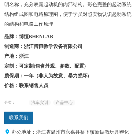
明名称，充分表露起动机的内部结构。彩色完整的起动系统
结构组成图和电路原理图，便于学员对照实物认识起动系统
的结构和电路工作原理
品牌：博恒BHENLAB
制造商：浙江博恒教学设备有限公司
产地：浙江
定制：可定制(包含外观、参数、配置)
质保期：一年（非人为故意、暴力损坏)
价格：联系销售人员
分类：
汽车实训
产品中心
联系我们
办公地址：浙江省温州市永嘉县桥下镇新纵教玩具孵化