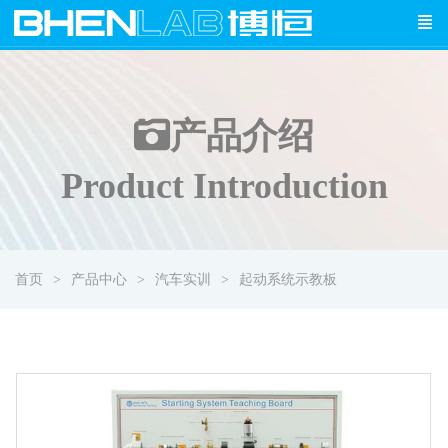
产品介绍
Product Introduction
首页
产品中心
汽车实训
起动系统示教板