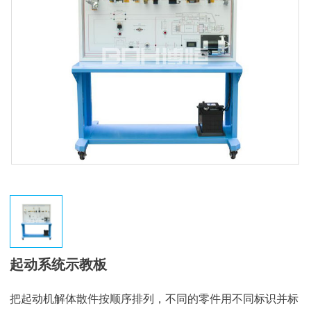
起动系统示教板
把起动机解体散件按顺序排列，不同的零件用不同标识并标