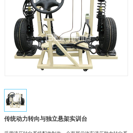
传统动力转向与独立悬架实训台