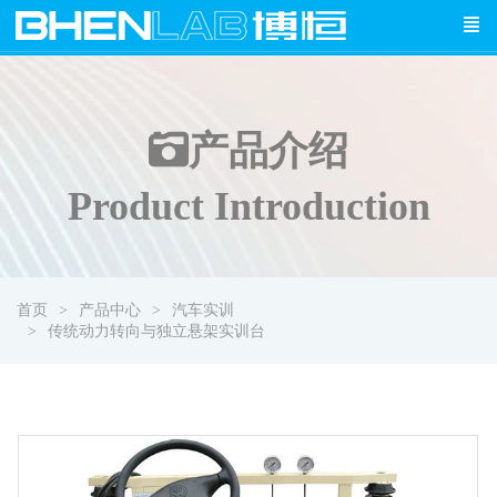
产品介绍
Product Introduction
首页
产品中心
汽车实训
传统动力转向与独立悬架实训台