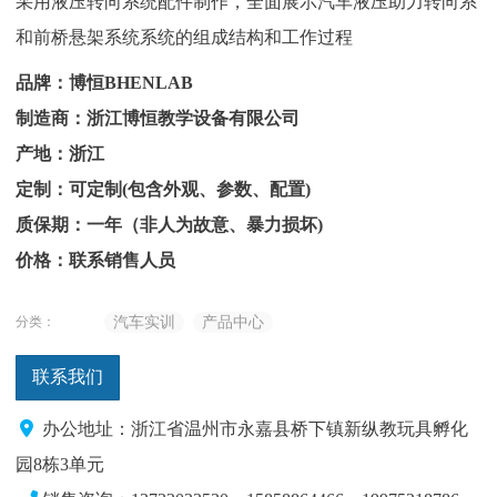
采用液压转向系统配件制作，全面展示汽车液压助力转向系
和前桥悬架系统系统的组成结构和工作过程
品牌：博恒BHENLAB
制造商：浙江博恒教学设备有限公司
产地：浙江
定制：可定制(包含外观、参数、配置)
质保期：一年（非人为故意、暴力损坏)
价格：联系销售人员
分类：
汽车实训
产品中心
联系我们
办公地址：浙江省温州市永嘉县桥下镇新纵教玩具孵化
园8栋3单元