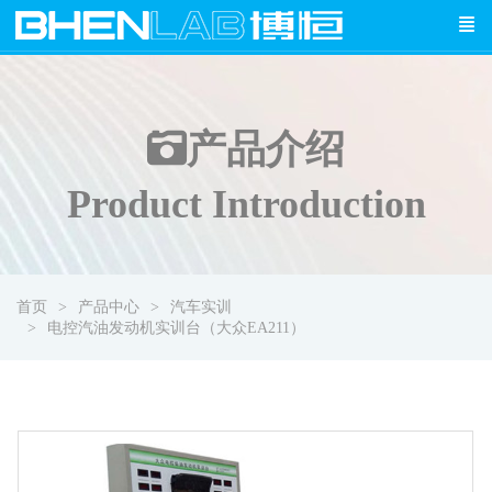
产品介绍
Product Introduction
首页
产品中心
汽车实训
电控汽油发动机实训台（大众EA211）