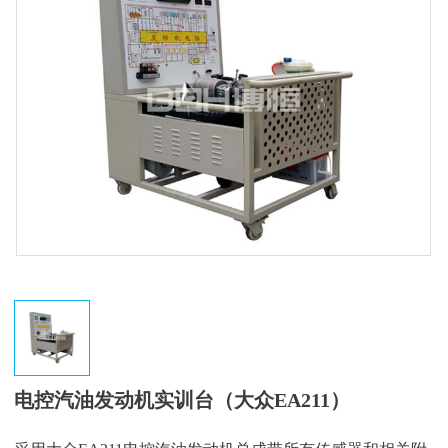
电控汽油发动机实训台（大众EA211）