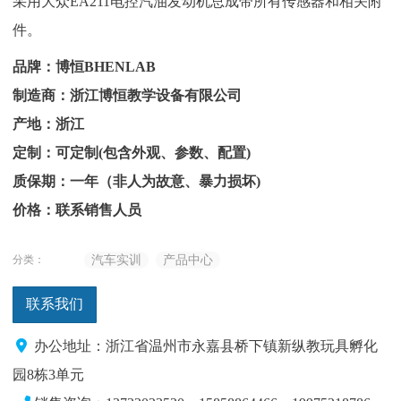
采用大众EA211电控汽油发动机总成带所有传感器和相关附
件。
品牌：博恒BHENLAB
制造商：浙江博恒教学设备有限公司
产地：浙江
定制：可定制(包含外观、参数、配置)
质保期：一年（非人为故意、暴力损坏)
价格：联系销售人员
分类：
汽车实训
产品中心
联系我们
办公地址：浙江省温州市永嘉县桥下镇新纵教玩具孵化
园8栋3单元