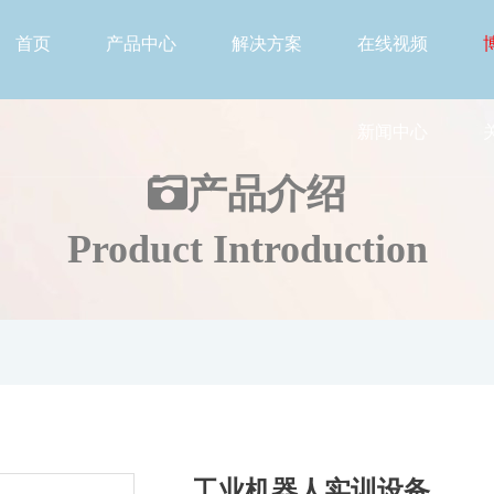
首页
产品中心
解决方案
在线视频
新闻中心
产品介绍
Product Introduction
工业机器人实训设备