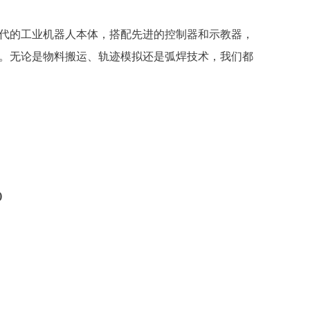
代的工业机器人本体，搭配先进的控制器和示教器，
。无论是物料搬运、轨迹模拟还是弧焊技术，我们都
)