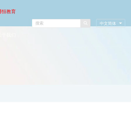
博恒教育
中文简体
关于我们