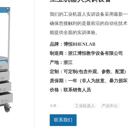
我们的工业机器人实训设备采用最新一
确保您接触到的是最前沿的自动化技术
能提供全面的实训体验。
品牌：博恒BHENLAB
制造商：浙江博恒教学设备有限公司
产地：浙江
定制：可定制(包含外观、参数、配置)
质保期：一年（非人为故意、暴力损坏
价格：联系销售人员
分类：
工业机器人
产品中心
联系我们