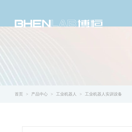
首页
产品中心
工业机器人
工业机器人实训设备