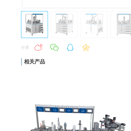
分享
相关产品