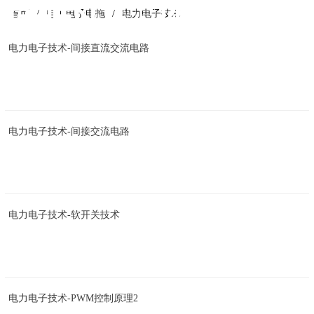
首页
电工电子电拖
电力电子技术
电力电子技术-间接直流交流电路
电力电子技术-间接交流电路
电力电子技术-软开关技术
电力电子技术-PWM控制原理2