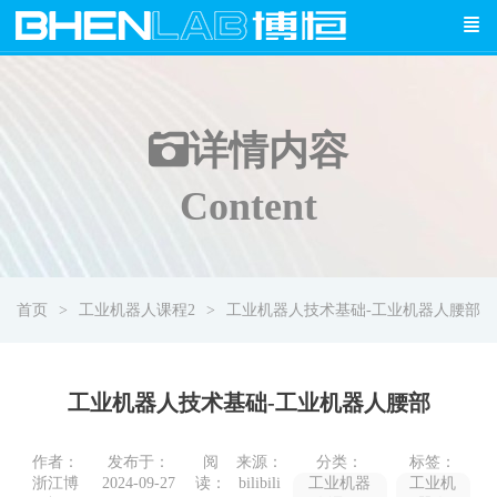
详情
内容
Content
首页
工业机器人课程2
工业机器人技术基础-工业机器人腰部
工业机器人技术基础-工业机器人腰部
作者：
发布于：
阅
来源：
分类：
标签：
浙江博
2024-09-27
读：
bilibili
工业机器
工业机