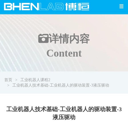
详情
内容
Content
首页
工业机器人课程2
工业机器人技术基础-工业机器人的驱动装置-3液压驱动
工业机器人技术基础-工业机器人的驱动装置-3
液压驱动