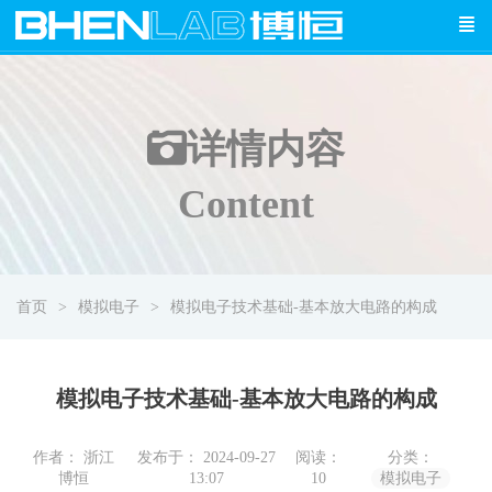
详情
内容
Content
首页
模拟电子
模拟电子技术基础-基本放大电路的构成
模拟电子技术基础-基本放大电路的构成
作者： 浙江
发布于： 2024-09-27
阅读：
分类：
博恒
13:07
10
模拟电子