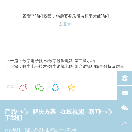
设置了访问权限，您需要登录后有权限才能访问
去登录>
上一篇：数字电子技术/数字逻辑电路-第二章小结
下一篇：数字电子技术/数字逻辑电路-组合逻辑电路的分析及仿真
电话：40
分享
联系邮箱
产品中心
解决方案
在线视频
新闻中心
关
于我们
返回
办公地址：浙江省温州市新纵产业园8幢