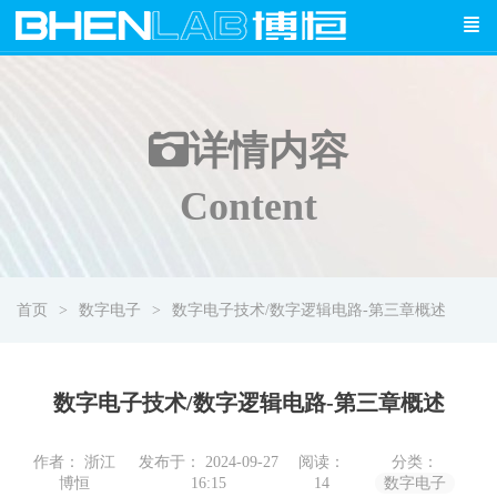
详情
内容
Content
首页
数字电子
数字电子技术/数字逻辑电路-第三章概述
数字电子技术/数字逻辑电路-第三章概述
作者： 浙江
发布于： 2024-09-27
阅读：
分类：
博恒
16:15
14
数字电子