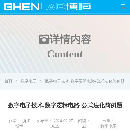
详情
内容
Content
首页
数字电子
数字电子技术/数字逻辑电路-公式法化简例题
数字电子技术/数字逻辑电路-公式法化简例题
作者： 浙江
发布于： 2024-09-27
阅读：
分类：
博恒
16:35
23
数字电子