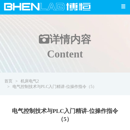
详情
内容
Content
首页
机床电气2
电气控制技术与PLC入门精讲-位操作指令（5）
电气控制技术与PLC入门精讲-位操作指令
（5）