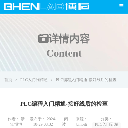
详情
内容
Content
首页
PLC入门到精通
PLC编程入门精通-接好线后的检查
PLC编程入门精通-接好线后的检查
作者： 浙
发布于： 2024-
阅
来源：
分类：
江博恒
10-29 08:32
读：
bilibili
PLC入门到精