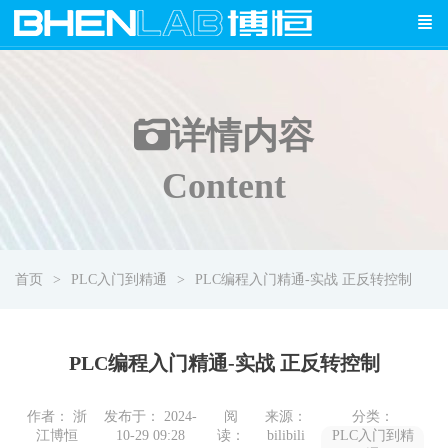
详情
内容
Content
首页
PLC入门到精通
PLC编程入门精通-实战 正反转控制
PLC编程入门精通-实战 正反转控制
作者： 浙
发布于： 2024-
阅
来源：
分类：
江博恒
10-29 09:28
读：
bilibili
PLC入门到精