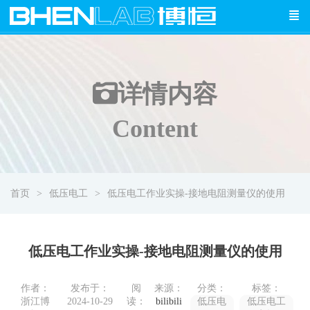
详情
内容
Content
首页
低压电工
低压电工作业实操-接地电阻测量仪的使用
低压电工作业实操-接地电阻测量仪的使用
作者：
发布于：
阅
来源：
分类：
标签：
浙江博
2024-10-29
读：
bilibili
低压电
低压电工