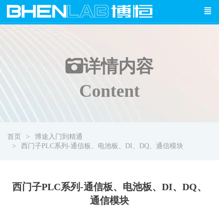
详情
内容
Content
首页
博途入门到精通
西门子PLC系列-通信板、电池板、DI、DQ、通信模块
西门子PLC系列-通信板、电池板、DI、DQ、
通信模块