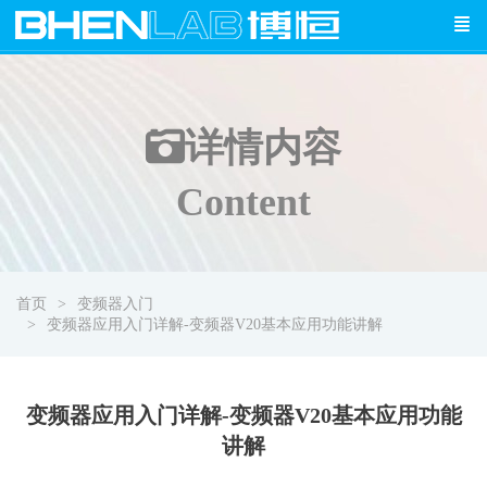
详情
内容
Content
首页
变频器入门
变频器应用入门详解-变频器V20基本应用功能讲解
变频器应用入门详解-变频器V20基本应用功能
讲解