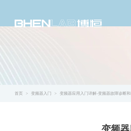
首页
变频器入门
变频器应用入门详解-变频器故障诊断和
变频器