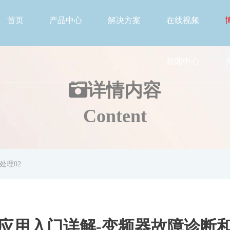
首页
产品中心
解决方案
在线视频
新闻中心
详情
内容
Content
处理02
应用入门详解-变频器故障诊断和