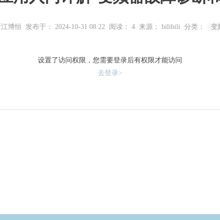
浙江博恒
发布于： 2024-10-31 08:22
阅读：
4
来源： bilibili
分类：
变
设置了访问权限，您需要登录后有权限才能访问
去登录>