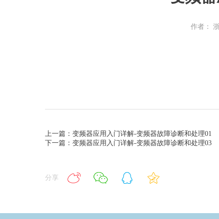
作者： 
上一篇：变频器应用入门详解-变频器故障诊断和处理01
下一篇：变频器应用入门详解-变频器故障诊断和处理03
分享