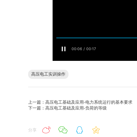
高压电工实训操作
上一篇：高压电工基础及应用-电力系统运行的基本要求
下一篇：高压电工基础及应用-负荷的等级
分享