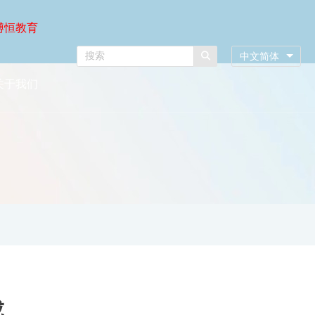
博恒教育
中文简体
关于我们
成