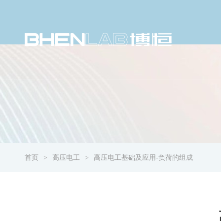
首页
高压电工
高压电工基础及应用-负荷的组成