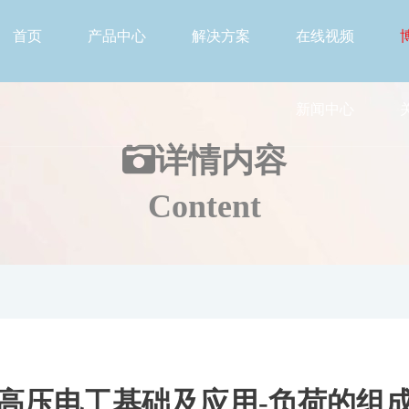
首页
产品中心
解决方案
在线视频
新闻中心
详情
内容
Content
高压电工基础及应用-负荷的组