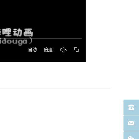
电话：40
联系邮箱