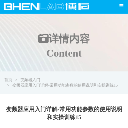
详情
内容
Content
首页
变频器入门
变频器应用入门详解-常用功能参数的使用说明和实操训练15
变频器应用入门详解-常用功能参数的使用说明
和实操训练15