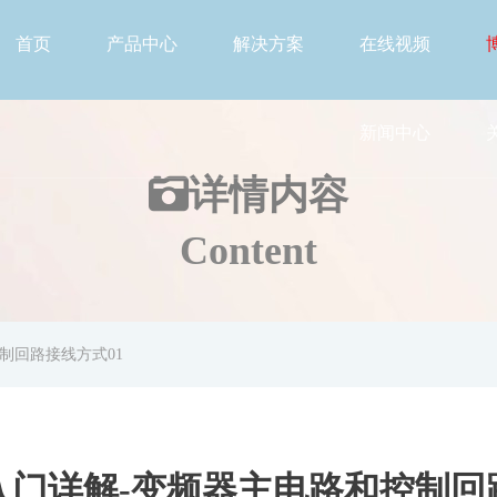
首页
产品中心
解决方案
在线视频
新闻中心
详情
内容
Content
制回路接线方式01
门详解-变频器主电路和控制回