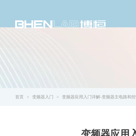
首页
变频器入门
变频器应用入门详解-变频器主电路和控
变频器应用入