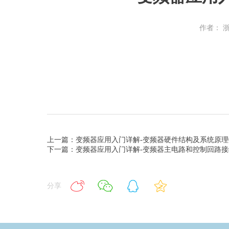
作者： 
上一篇：变频器应用入门详解-变频器硬件结构及系统原理0
下一篇：变频器应用入门详解-变频器主电路和控制回路接
分享