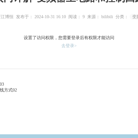
浙江博恒
发布于： 2024-10-31 16:10
阅读：
9
来源： bilibili
分类：
变
设置了访问权限，您需要登录后有权限才能访问
去登录>
3
线方式02