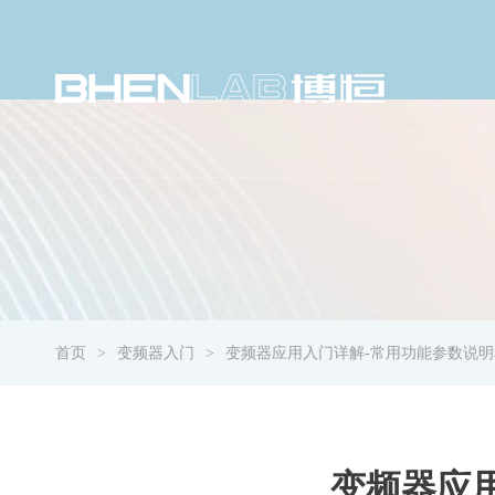
首页
变频器入门
变频器应用入门详解-常用功能参数说明
变频器应用