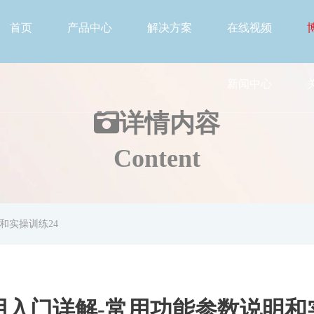
首页
产品中心
解决方案
在线视频
新闻中心
详情
内容
Content
和实操训练24
入门详解-常用功能参数说明和