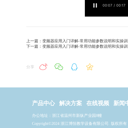
上一篇：变频器应用入门详解-常用功能参数说明和实操训
下一篇：变频器应用入门详解-常用功能参数说明和实操训
分享
产品中心
解决方案
在线视频
新闻
办公地址：浙江省温州市新纵产业园8幢
Copyright©2024 浙江博恒教学设备有限公司. 版权所有