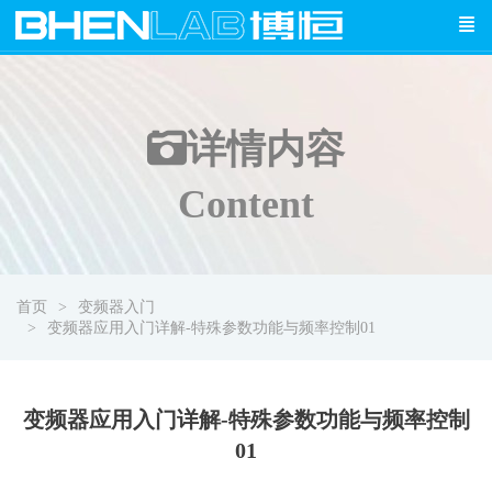
详情
内容
Content
首页
变频器入门
变频器应用入门详解-特殊参数功能与频率控制01
变频器应用入门详解-特殊参数功能与频率控制
01