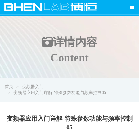
详情
内容
Content
首页
变频器入门
变频器应用入门详解-特殊参数功能与频率控制05
变频器应用入门详解-特殊参数功能与频率控制
05