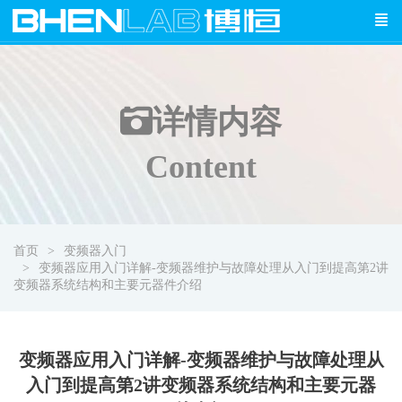
详情
内容
Content
首页
变频器入门
变频器应用入门详解-变频器维护与故障处理从入门到提高第2讲
变频器系统结构和主要元器件介绍
变频器应用入门详解-变频器维护与故障处理从
入门到提高第2讲变频器系统结构和主要元器