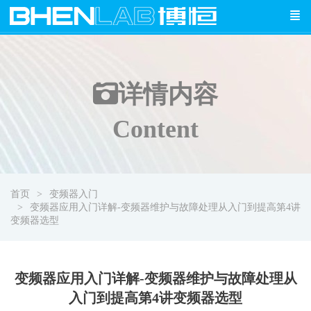
详情
内容
Content
首页
变频器入门
变频器应用入门详解-变频器维护与故障处理从入门到提高第4讲
变频器选型
变频器应用入门详解-变频器维护与故障处理从
入门到提高第4讲变频器选型