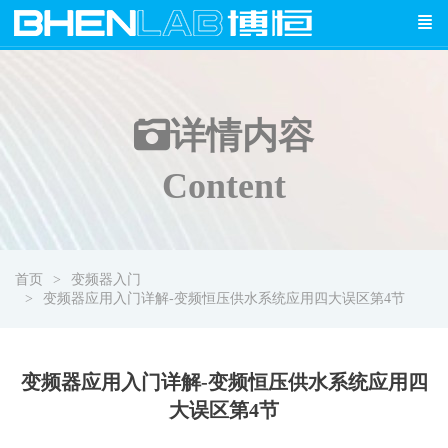
详情
内容
Content
首页
变频器入门
变频器应用入门详解-变频恒压供水系统应用四大误区第4节
变频器应用入门详解-变频恒压供水系统应用四
大误区第4节