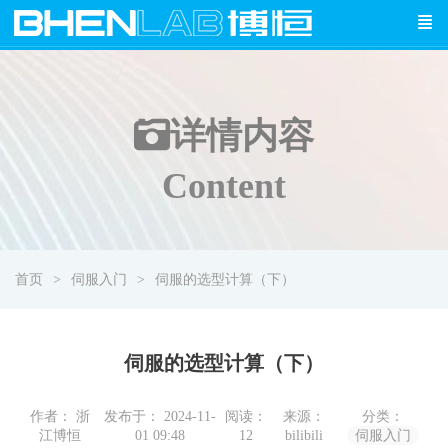
详情
内容
Content
首页
伺服入门
伺服的选型计算（下）
伺服的选型计算（下）
作者： 浙
发布于： 2024-11-
阅读：
来源：
分类：
江博恒
01 09:48
12
bilibili
伺服入门