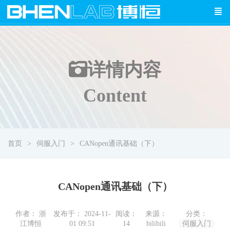
详情
内容
Content
首页
伺服入门
CANopen通讯基础（下）
CANopen通讯基础（下）
作者： 浙
发布于： 2024-11-
阅读：
来源：
分类：
江博恒
01 09:51
14
bilibili
伺服入门