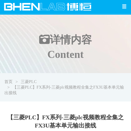
详情
内容
Content
首页
三菱PLC
【三菱PLC】FX系列-三菱plc视频教程全集之FX3U基本单元输
出接线
【三菱PLC】FX系列-三菱plc视频教程全集之
FX3U基本单元输出接线