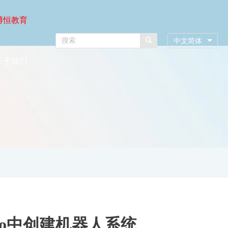
博恒教育
中文简体
关于我们
dio中创建机器人系统