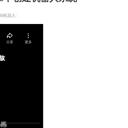
BB机器人