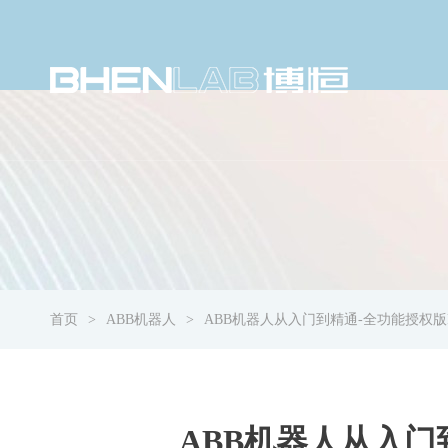
首页
ABB机器人
ABB机器人从入门到精通-全功能授权版Ro
ABB机器人从入门到