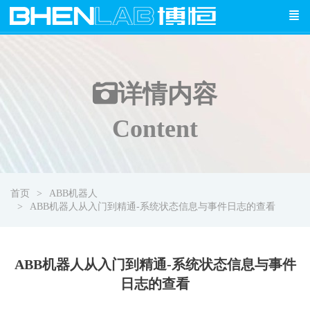
详情
内容
Content
首页
ABB机器人
ABB机器人从入门到精通-系统状态信息与事件日志的查看
ABB机器人从入门到精通-系统状态信息与事件
日志的查看