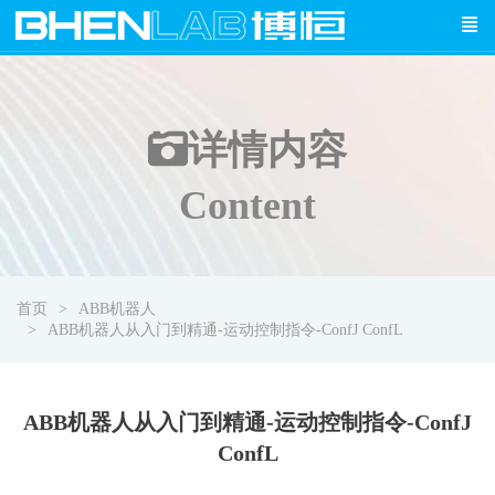
详情
内容
Content
首页
ABB机器人
ABB机器人从入门到精通-运动控制指令-ConfJ ConfL
ABB机器人从入门到精通-运动控制指令-ConfJ
ConfL