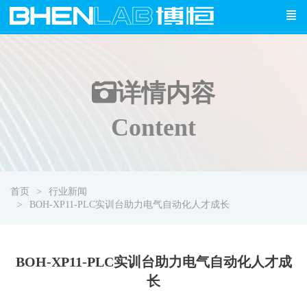
详情
内容
Content
首页
行业新闻
BOH-XP11-PLC实训台助力电气自动化人才成长
BOH-XP11-PLC实训台助力电气自动化人才成
长