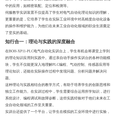
中的应用，如精密装配、定位和检测等。
伺服教学实训装置不仅提高了学生对电气自动化理论知识的理解，
更重要的是，它培养了学生在实际工业环境中对高精度自动化设备
的操作和维护能力，为他们在未来工业自动化领域的职业生涯奠定
了坚实的基础。
知行合一：理论与实践的深度融合
在BOH-XP11-PLC电气自动化实训台上，学生有机会将课堂上学到
的理论知识应用到实践中。通过亲自动手操作实训台的各种功能模
块，学生不仅能更深入地理解PLC编程、气动控制、传感器应用等
理论知识，还能在实际操作过程中发现问题、分析问题并解决问
题。
这种理论与实践相结合的教学方式，有助于培养学生的创新思维和
独立工作能力。在实训过程中，学生需要综合运用所学知识，进行
系统设计、编程调试和故障诊断，这些实践经验对于他们未来在工
业自动化领域的工作至关重要。
实训台还提供了一个平台，让学生在模拟的工业环境中进行实验，