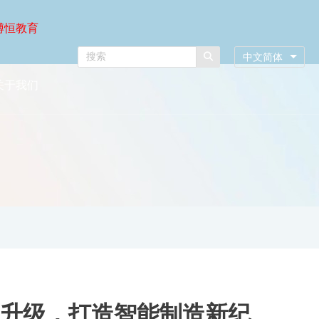
博恒教育
中文简体
关于我们
面升级，打造智能制造新纪