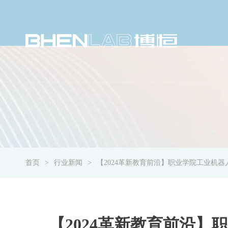
首页
行业新闻
【2024革新教育前沿】职业学院工业机
【2024革新教育前沿