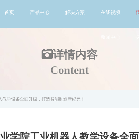
首页
产品中心
解决方案
在线视频
新闻中心
详情
内容
Content
器人教学设备全面升级，打造智能制造新纪元！
】职业学院工业机器人教学设备全