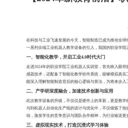
在科技与工业飞速发展的今天，智能制造已成为推动全球经
一系列尖端工业机器人教学设备的引入，我国的职业学院
一、智能化教学，开启工业4.0时代大门
走进2024年的职业学院工业机器人实训室，首先映入眼
感器技术，还配备了智能化教学软件系统，能够模拟真实
能深入理解智能制造背后的核心逻辑与算法，为将来步入
二、产学研深度融合，加速技术创新与应用
此次教学设备的升级，不仅仅是硬件上的革新，更是教学
与到机器人自动化生产线的设计与优化中，不仅锻炼了他
动，激发学生的竞争意识与团队合作精神，为行业输送更
三、虚拟现实技术，打造沉浸式学习体验