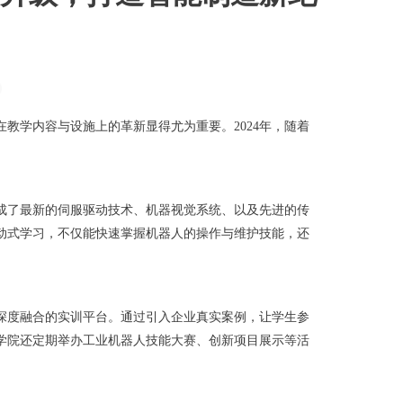
教学内容与设施上的革新显得尤为重要。2024年，随着
集成了最新的伺服驱动技术、机器视觉系统、以及先进的传
动式学习，不仅能快速掌握机器人的操作与维护技能，还
深度融合的实训平台。通过引入企业真实案例，让学生参
学院还定期举办工业机器人技能大赛、创新项目展示等活