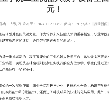
元！
作者： 邹海阔
发布于： 2024-11-20 13:36
阅读：
59
分类：
行业新闻
济转型升级的关键力量。作为培养未来技能人才的重要摇篮，职业学院在
正以前所未有的速度，迈向智能制造教育的新纪元。
帘的是一排排崭新的、高度智能化的工业机器人教学平台。这些设备不仅
工业场景，实现从基础编程到复杂任务执行的全方位教学。学生们通过互
工作岗位打下坚实基础。
模式的一次深刻变革。职业学院积极与企业、科研机构合作，构建产学研
们的实践能力和创新能力，还促进了科技成果的快速转化与应用。此外，
多高素质技能型人才。