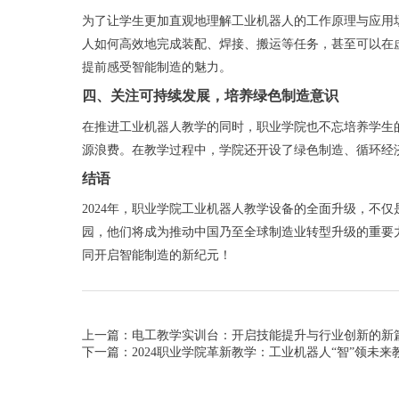
为了让学生更加直观地理解工业机器人的工作原理与应用场
人如何高效地完成装配、焊接、搬运等任务，甚至可以在
提前感受智能制造的魅力。
四、关注可持续发展，培养绿色制造意识
在推进工业机器人教学的同时，职业学院也不忘培养学生
源浪费。在教学过程中，学院还开设了绿色制造、循环经
结语
2024年，职业学院工业机器人教学设备的全面升级，不
园，他们将成为推动中国乃至全球制造业转型升级的重要
同开启智能制造的新纪元！
上一篇：电工教学实训台：开启技能提升与行业创新的新
下一篇：2024职业学院革新教学：工业机器人“智”领未来