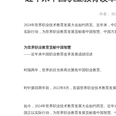
作者： 邹
2024年世界职业技术教育发展大会如约而至。近年来，
实际行动，为世界职业教育发展贡献着中国智慧、中国方
为世界职业教育贡献中国智慧
——近年来中国职业教育改革发展成就综述
时隔两年，世界的目光将再次聚焦中国职业教育。
时针拨回两年前，2022年8月，首届世界职业技术教育
如今，2024年世界职业技术教育发展大会如约而至。近
国正以实际行动，为世界职业教育发展贡献着中国智慧、