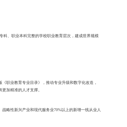
、高职专科、职业本科完整的学校职业教育层次，建成世界规模
新版《职业教育专业目录》，推动专业升级和数字化改造，
提供更加精准的人才支撑。
、战略性新兴产业和现代服务业70%以上的新增一线从业人