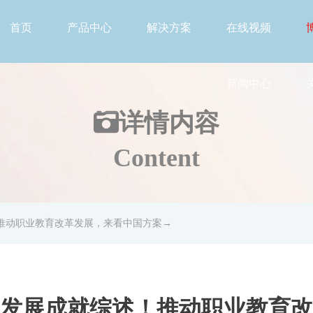
首页
产品中心
解决方案
在线视频
新闻中心
详情
内容
Content
推动职业教育改革发展，来看中国方案→
发展成就综述！推动职业教育改