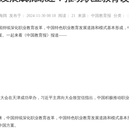
海阔
发布于： 2024-11-30 08:18
阅读：
21
来源： 中国教育报
分类：
中国持续深化职业教育改革，中国特色职业教育发展道路和模式基本形成
案。一起来看《中国教育报》报道——
发展大会在天津成功举办，习近平主席向大会致贺信指出，中国积极推动职
年来，中国持续深化职业教育改革，中国特色职业教育发展道路和模式基
中国方案。