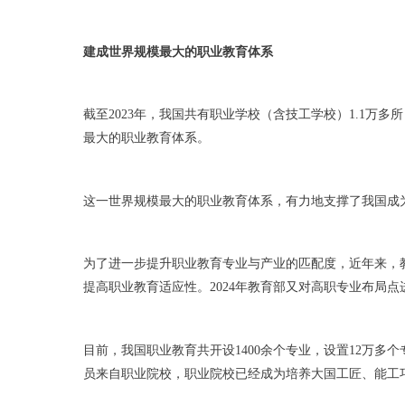
建成世界规模最大的职业教育体系
截至2023年，我国共有职业学校（含技工学校）1.1万
最大的职业教育体系。
这一世界规模最大的职业教育体系，有力地支撑了我国成
为了进一步提升职业教育专业与产业的匹配度，近年来，教
提高职业教育适应性。2024年教育部又对高职专业布局点
目前，我国职业教育共开设1400余个专业，设置12万
员来自职业院校，职业院校已经成为培养大国工匠、能工