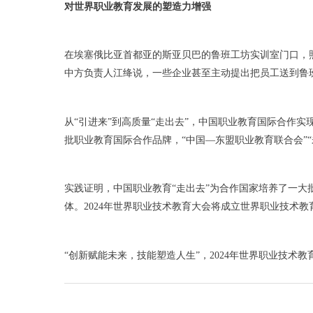
对世界职业教育发展的塑造力增强
在埃塞俄比亚首都亚的斯亚贝巴的鲁班工坊实训室门口，
中方负责人江绛说，一些企业甚至主动提出把员工送到鲁
从“引进来”到高质量“走出去”，中国职业教育国际合作实
批职业教育国际合作品牌，“中国—东盟职业教育联合会”
实践证明，中国职业教育“走出去”为合作国家培养了一
体。2024年世界职业技术教育大会将成立世界职业技术
“创新赋能未来，技能塑造人生”，2024年世界职业技