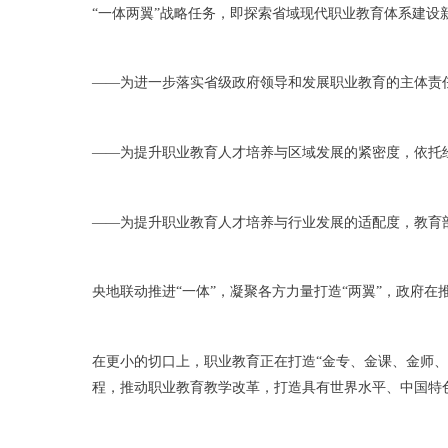
“一体两翼”战略任务，即探索省域现代职业教育体系建设
——为进一步落实省级政府领导和发展职业教育的主体责
——为提升职业教育人才培养与区域发展的紧密度，依托
——为提升职业教育人才培养与行业发展的适配度，教育
央地联动推进“一体”，凝聚各方力量打造“两翼”，政府
在更小的切口上，职业教育正在打造“金专、金课、金师
程，推动职业教育教学改革，打造具有世界水平、中国特色