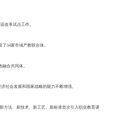
建设改革试点工作。
了34家市域产教联合体。
教融合共同体。
经济社会发展和国家战略的能力不断增强。
批新方法、新技术、新工艺、新标准首次引入职业教育课