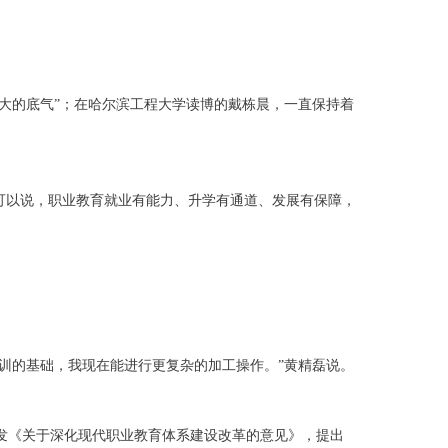
最大的底气”；在哈尔滨工程大学读博的戴栋晨，一直保持着
可以说，职业教育就业有能力、升学有通道、发展有保障，
训的基础，我现在能进行更复杂的加工操作。”黄精磊说。
印发《关于深化现代职业教育体系建设改革的意见》，提出