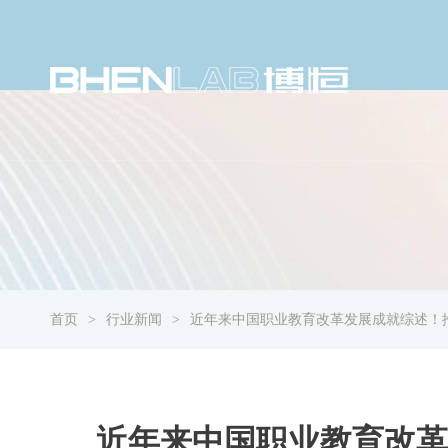
首页
行业新闻
近年来中国职业教育改革发展成就综述！
近年来中国职业教育改革