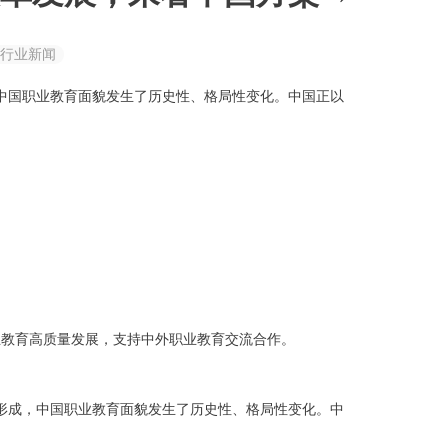
行业新闻
，中国职业教育面貌发生了历史性、格局性变化。中国正以
业教育高质量发展，支持中外职业教育交流合作。
本形成，中国职业教育面貌发生了历史性、格局性变化。中