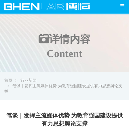
详情
内容
Content
首页
行业新闻
笔谈｜发挥主流媒体优势 为教育强国建设提供有力思想舆论支
撑
笔谈｜发挥主流媒体优势 为教育强国建设提供
有力思想舆论支撑