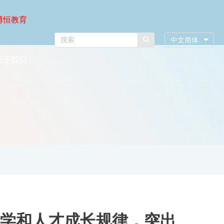
博恒教育
中文简体
关于我们
学和人才成长规律，突出