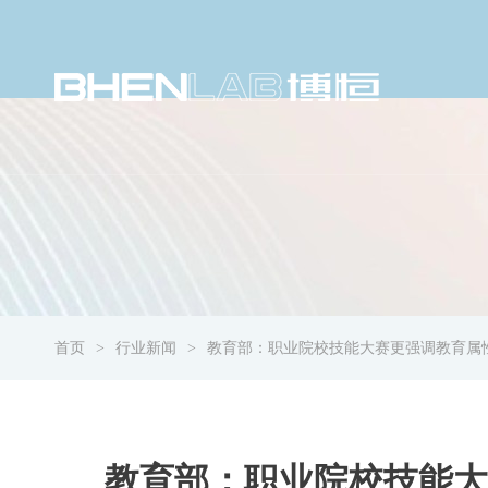
首页
行业新闻
教育部：职业院校技能大赛更强调教育属
教育部：职业院校技能大